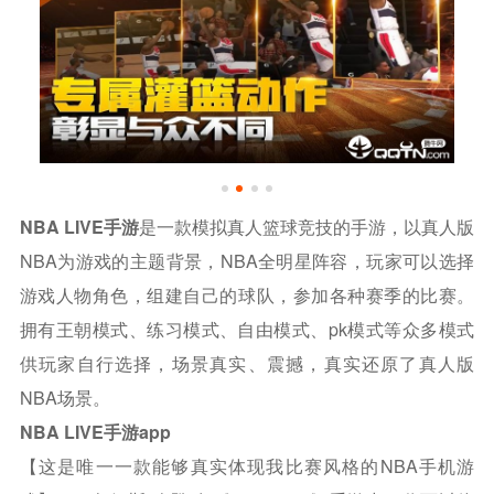
NBA LIVE手游
是一款模拟真人篮球竞技的手游，以真人版
NBA为游戏的主题背景，NBA全明星阵容，玩家可以选择
游戏人物角色，组建自己的球队，参加各种赛季的比赛。
拥有王朝模式、练习模式、自由模式、pk模式等众多模式
供玩家自行选择，场景真实、震撼，真实还原了真人版
NBA场景。
NBA LIVE手游app
【这是唯一一款能够真实体现我比赛风格的NBA手机游