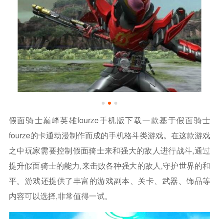
假面骑士巅峰英雄fourze手机版下载一款基于假面骑士
fourze的卡通动漫制作而成的手机格斗类游戏。在这款游戏
之中玩家需要控制假面骑士来和强大的敌人进行战斗,通过
提升假面骑士的能力,来击败各种强大的敌人,守护世界的和
平。游戏还提供了丰富的游戏副本、关卡、武器、饰品等
内容可以选择,非常值得一试。