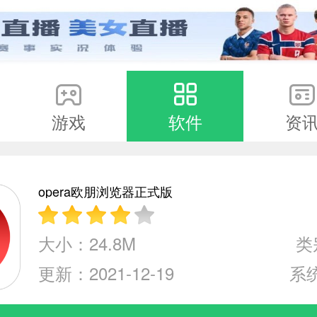
游戏
软件
资
opera欧朋浏览器正式版
大小：24.8M
类
更新：2021-12-19
系统