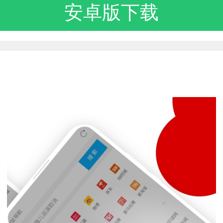
安卓版下载