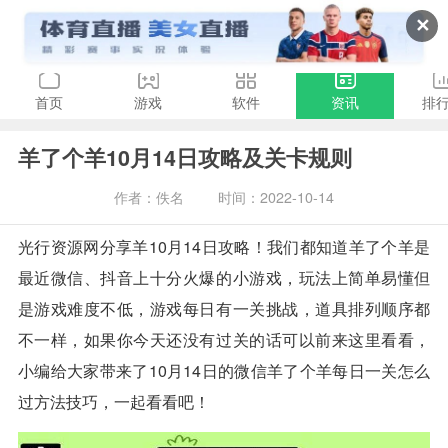
✕
首页
游戏
软件
资讯
排
羊了个羊10月14日攻略及关卡规则
作者：佚名
时间：2022-10-14
光行资源网分享羊10月14日攻略！我们都知道羊了个羊是
最近微信、抖音上十分火爆的小游戏，玩法上简单易懂但
是游戏难度不低，游戏每日有一关挑战，道具排列顺序都
不一样，如果你今天还没有过关的话可以前来这里看看，
小编给大家带来了10月14日的微信羊了个羊每日一关怎么
过方法技巧，一起看看吧！