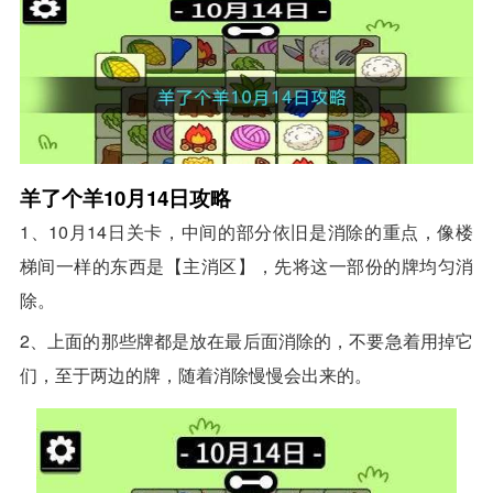
羊了个羊10月14日攻略
1、10月14日关卡，中间的部分依旧是消除的重点，像楼
梯间一样的东西是【主消区】，先将这一部份的牌均匀消
除。
2、上面的那些牌都是放在最后面消除的，不要急着用掉它
们，至于两边的牌，随着消除慢慢会出来的。